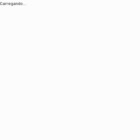
Carregando...